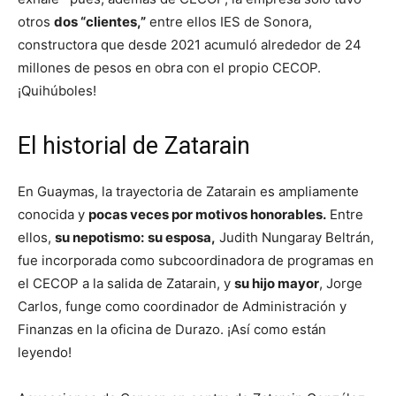
otros
dos “clientes,”
entre ellos IES de Sonora,
constructora que desde 2021 acumuló alrededor de 24
millones de pesos en obra con el propio CECOP.
¡Quihúboles!
El historial de Zatarain
En Guaymas, la trayectoria de Zatarain es ampliamente
conocida y
pocas veces por motivos honorables.
Entre
ellos,
su nepotismo:
su esposa,
Judith Nungaray Beltrán,
fue incorporada como subcoordinadora de programas en
el CECOP a la salida de Zatarain, y
su hijo mayor
, Jorge
Carlos, funge como coordinador de Administración y
Finanzas en la oficina de Durazo. ¡Así como están
leyendo!