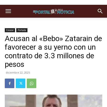
Estatal
Portada
Acusan al «Bebo» Zatarain de
favorecer a su yerno con un
contrato de 3.3 millones de
pesos
diciembre 22, 2025