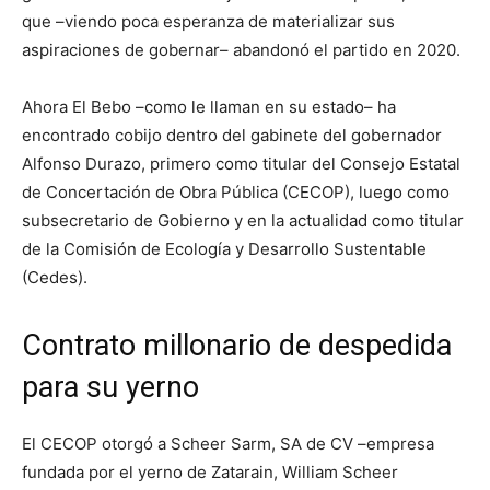
que –viendo poca esperanza de materializar sus
aspiraciones de gobernar– abandonó el partido en 2020.
Ahora El Bebo –como le llaman en su estado– ha
encontrado cobijo dentro del gabinete del gobernador
Alfonso Durazo, primero como titular del Consejo Estatal
de Concertación de Obra Pública (CECOP), luego como
subsecretario de Gobierno y en la actualidad como titular
de la Comisión de Ecología y Desarrollo Sustentable
(Cedes).
Contrato millonario de despedida
para su yerno
El CECOP otorgó a Scheer Sarm, SA de CV –empresa
fundada por el yerno de Zatarain, William Scheer