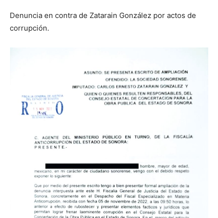
Denuncia en contra de Zatarain González por actos de
corrupción.