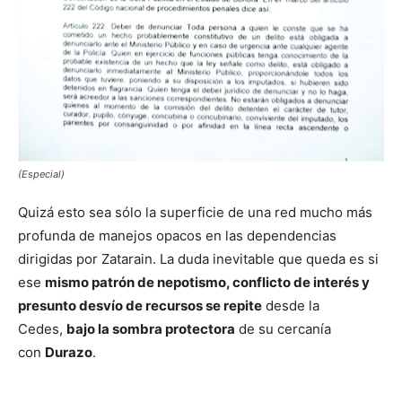
(Especial)
Quizá esto sea sólo la superficie de una red mucho más
profunda de manejos opacos en las dependencias
dirigidas por Zatarain. La duda inevitable que queda es si
ese
mismo patrón de nepotismo, conflicto de interés y
presunto desvío de recursos se repite
desde la
Cedes,
bajo la sombra protectora
de su cercanía
con
Durazo
.