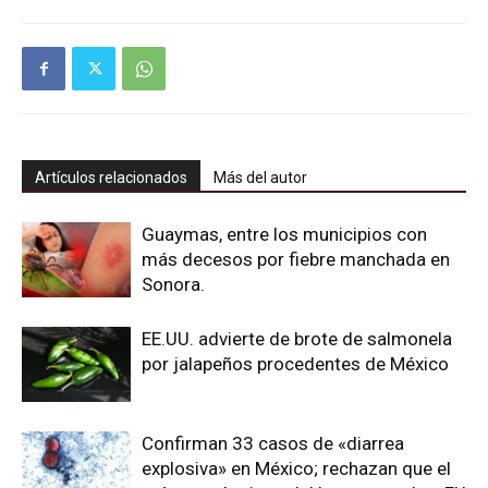
Artículos relacionados
Más del autor
Guaymas, entre los municipios con
más decesos por fiebre manchada en
Sonora.
EE.UU. advierte de brote de salmonela
por jalapeños procedentes de México
Confirman 33 casos de «diarrea
explosiva» en México; rechazan que el