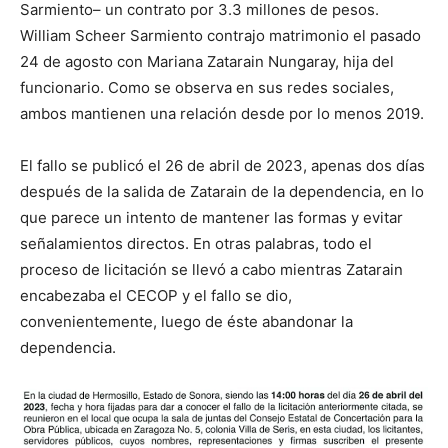
Sarmiento– un contrato por 3.3 millones de pesos.
William Scheer Sarmiento contrajo matrimonio el pasado
24 de agosto con Mariana Zatarain Nungaray, hija del
funcionario. Como se observa en sus redes sociales,
ambos mantienen una relación desde por lo menos 2019.
El fallo se publicó el 26 de abril de 2023, apenas dos días
después de la salida de Zatarain de la dependencia, en lo
que parece un intento de mantener las formas y evitar
señalamientos directos. En otras palabras, todo el
proceso de licitación se llevó a cabo mientras Zatarain
encabezaba el CECOP y el fallo se dio,
convenientemente, luego de éste abandonar la
dependencia.