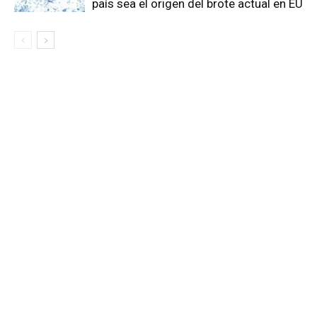
país sea el origen del brote actual en EU