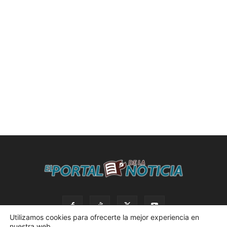
Utilizamos cookies para ofrecerte la mejor experiencia en
nuestra web.