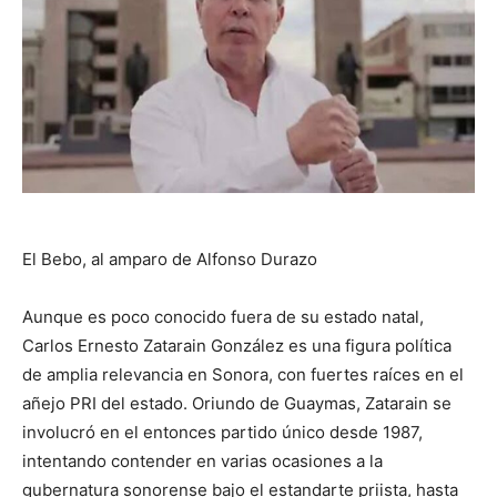
El Bebo, al amparo de Alfonso Durazo
Aunque es poco conocido fuera de su estado natal,
Carlos Ernesto Zatarain González es una figura política
de amplia relevancia en Sonora, con fuertes raíces en el
añejo PRI del estado. Oriundo de Guaymas, Zatarain se
involucró en el entonces partido único desde 1987,
intentando contender en varias ocasiones a la
gubernatura sonorense bajo el estandarte priista, hasta