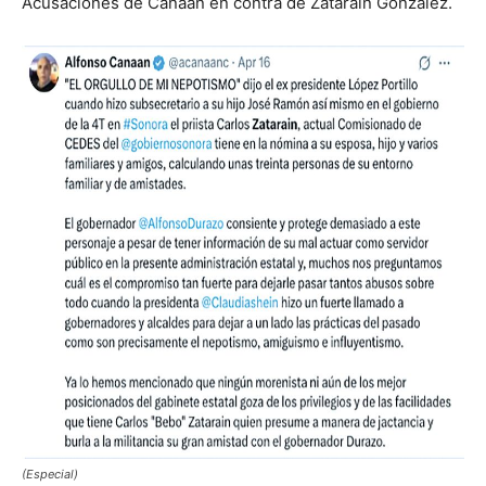
Acusaciones de Canaan en contra de Zatarain González.
(Especial)