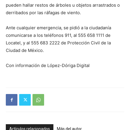
pueden hallar restos de árboles u objetos arrastrados o
derribados por las ráfagas de viento.
Ante cualquier emergencia, se pidió a la ciudadanía
comunicarse a los teléfonos 911, al 555 658 1111 de
Locatel, y al 555 683 2222 de Protección Civil de la
Ciudad de México.
Con información de López-Dóriga Digital
Artículos relacionados
Más del autor