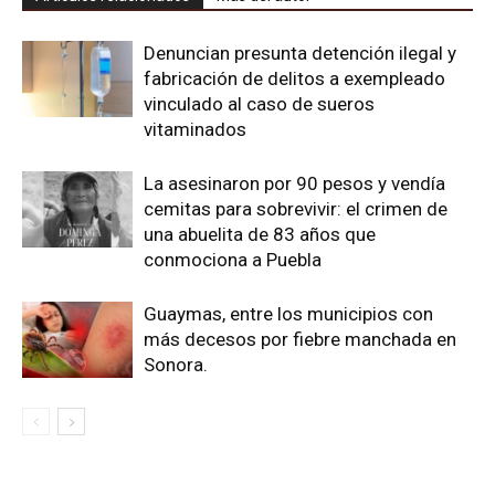
Denuncian presunta detención ilegal y
fabricación de delitos a exempleado
vinculado al caso de sueros
vitaminados
La asesinaron por 90 pesos y vendía
cemitas para sobrevivir: el crimen de
una abuelita de 83 años que
conmociona a Puebla
Guaymas, entre los municipios con
más decesos por fiebre manchada en
Sonora.