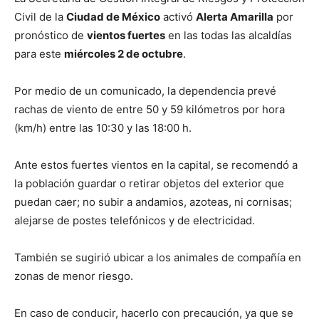
Civil de la
Ciudad de México
activó
Alerta Amarilla
por
pronóstico de
vientos fuertes
en las todas las alcaldías
para este
miércoles 2 de octubre
.
Por medio de un comunicado, la dependencia prevé
rachas de viento de entre 50 y 59 kilómetros por hora
(km/h) entre las 10:30 y las 18:00 h.
Ante estos fuertes vientos en la capital, se recomendó a
la población guardar o retirar objetos del exterior que
puedan caer; no subir a andamios, azoteas, ni cornisas;
alejarse de postes telefónicos y de electricidad.
También se sugirió ubicar a los animales de compañía en
zonas de menor riesgo.
En caso de conducir, hacerlo con precaución, ya que se