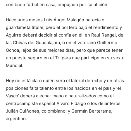
con buen fútbol en casa, empujado por su afición.
Hace unos meses Luis Ángel Malagón parecía el
guardameta titular, pero el portero bajó el rendimiento y
Aguirre deberá decidir si confía en él, en Raúl Rangel, de
las Chivas del Guadalajara, o en el veterano Guillermo
Ochoa, lejos de sus mejores días, pero que parece tener
un puesto seguro en el Tri para que participe en su sexto
Mundial.
Hoy no está claro quién será el lateral derecho y en otras
posiciones falta talento entre los nacidos en el país y ‘el
Vasco’ deberá a echar mano a naturalizados como el
centrocampista español Álvaro Fidalgo o los delanteros
Julián Quiñones, colombiano; y Germán Berterame,
argentino.