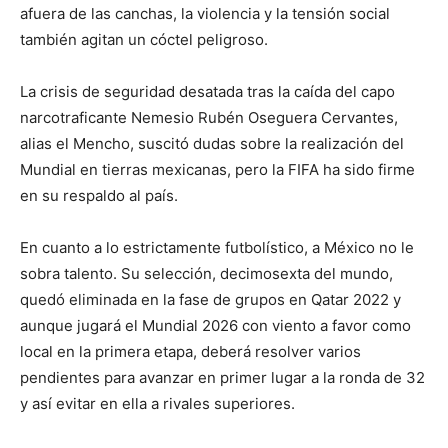
afuera de las canchas, la violencia y la tensión social
también agitan un cóctel peligroso.
La crisis de seguridad desatada tras la caída del capo
narcotraficante Nemesio Rubén Oseguera Cervantes,
alias el Mencho, suscitó dudas sobre la realización del
Mundial en tierras mexicanas, pero la FIFA ha sido firme
en su respaldo al país.
En cuanto a lo estrictamente futbolístico, a México no le
sobra talento. Su selección, decimosexta del mundo,
quedó eliminada en la fase de grupos en Qatar 2022 y
aunque jugará el Mundial 2026 con viento a favor como
local en la primera etapa, deberá resolver varios
pendientes para avanzar en primer lugar a la ronda de 32
y así evitar en ella a rivales superiores.