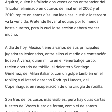
Aguirre, quien ha fallado dos veces como entrenador del
Tricolor, eliminado en octavos de final en el 2002 y el
2010, repite en estos días una idea casi cursi: a la tercera
va la vencida. Pretende llevar al equipo por lo menos
hasta cuartos, para lo cual la selección deberá crecer
mucho.
A día de hoy, México tiene a varios de sus principales
jugadores lesionados, entre ellos el medio de contención
Edson Álvarez, quien milita en el Fenerbahçe turco,
recién operado de tobillo; el delantero Santiago
Giménez, del Milan italiano, con un golpe también en el
tobillo; y el lateral derecho Rodrigo Huecas, del
Copenhague, en recuperación de una cirugía de rodilla.
Son tres de los casos más visibles, pero hay otras cartas
fuertes del Vasco fuera de forma, como el delantero