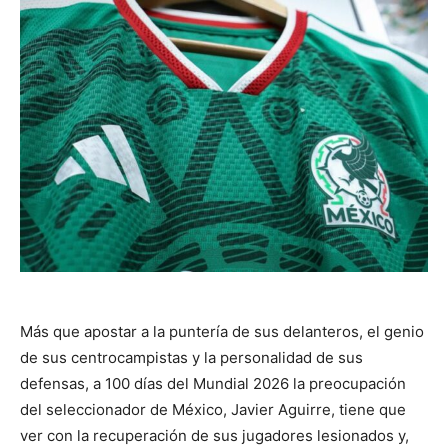
Más que apostar a la puntería de sus delanteros, el genio
de sus centrocampistas y la personalidad de sus
defensas, a 100 días del Mundial 2026 la preocupación
del seleccionador de México, Javier Aguirre, tiene que
ver con la recuperación de sus jugadores lesionados y,