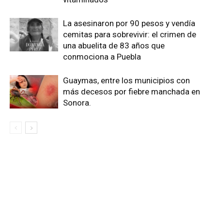
La asesinaron por 90 pesos y vendía
cemitas para sobrevivir: el crimen de
una abuelita de 83 años que
conmociona a Puebla
Guaymas, entre los municipios con
más decesos por fiebre manchada en
Sonora.