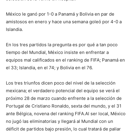
México le ganó por 1-0 a Panamá y Bolivia en par de
amistosos en enero y hace una semana goleó por 4-0 a
Islandia.
En los tres partidos la pregunta es por qué a tan poco
tiempo del Mundial, México insiste en enfrentar a
equipos mal calificados en el ranking de FIFA; Panamá en
el 33; Islandia, en el 74; y Bolivia en el 76.
Los tres triunfos dicen poco del nivel de la selección
mexicana; el verdadero potencial del equipo se verá el
próximo 28 de marzo cuando enfrente a la selección de
Portugal de Cristiano Ronaldo, sexta del mundo, y el 31
ante Bélgica, novena del ranking FIFA.Al ser local, México
no jugó las eliminatorias y llegará al Mundial con un
déficit de partidos bajo presión, lo cual tratará de paliar