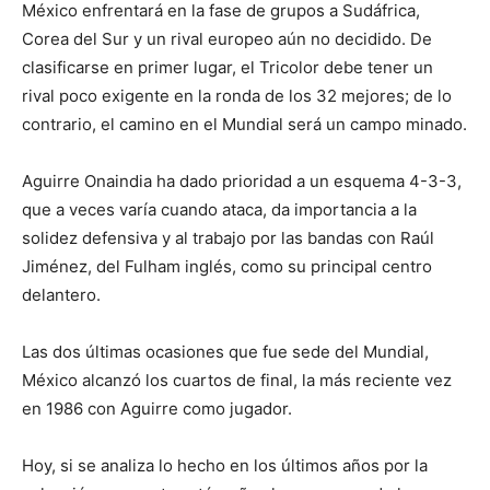
México enfrentará en la fase de grupos a Sudáfrica,
Corea del Sur y un rival europeo aún no decidido. De
clasificarse en primer lugar, el Tricolor debe tener un
rival poco exigente en la ronda de los 32 mejores; de lo
contrario, el camino en el Mundial será un campo minado.
Aguirre Onaindia ha dado prioridad a un esquema 4-3-3,
que a veces varía cuando ataca, da importancia a la
solidez defensiva y al trabajo por las bandas con Raúl
Jiménez, del Fulham inglés, como su principal centro
delantero.
Las dos últimas ocasiones que fue sede del Mundial,
México alcanzó los cuartos de final, la más reciente vez
en 1986 con Aguirre como jugador.
Hoy, si se analiza lo hecho en los últimos años por la